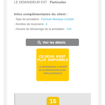
LE DEMANDEUR EST :
Particulier
Infos complémentaires du client :
-
Type de prestation :
Formule Musique cocktail
-
Nombre de musiciens :
4
-
Horaire de démarrage de la prestation :
14h
15