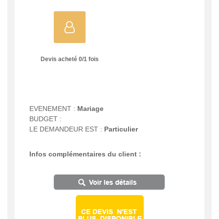
Devis acheté
0
/
1
fois
EVENEMENT :
Mariage
BUDGET :
LE DEMANDEUR EST :
Particulier
Infos complémentaires du client :