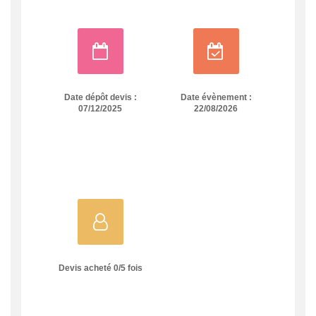
Date dépôt devis :
Date évènement :
07/12/2025
22/08/2026
Devis acheté
0
/
5
fois