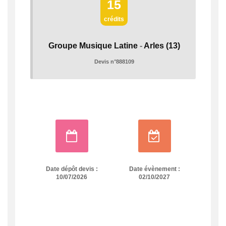
15
crédits
Groupe Musique Latine
-
Arles
(13)
Devis n°888109
Date dépôt devis :
Date évènement :
10/07/2026
02/10/2027