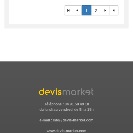
1
2
Téléphone : 04 91 50 49 18
du lundi au vendredi de 9h à 19h
e-mail :
info@devis-market.com
www.devis-market.com