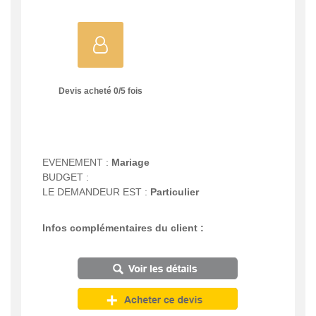
Devis acheté
0
/
5
fois
EVENEMENT :
Mariage
BUDGET :
LE DEMANDEUR EST :
Particulier
Infos complémentaires du client :