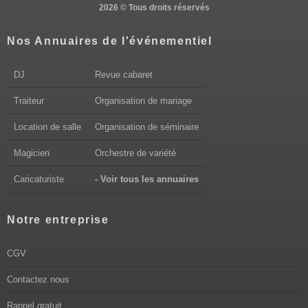
2026 © Tous droits réservés
Nos Annuaires de l'événementiel
DJ
Revue cabaret
Traiteur
Organisation de mariage
Location de salle
Organisation de séminaire
Magicien
Orchestre de variété
Caricaturiste
- Voir tous les annuaires
Notre entreprise
CGV
Contactez nous
Rappel gratuit