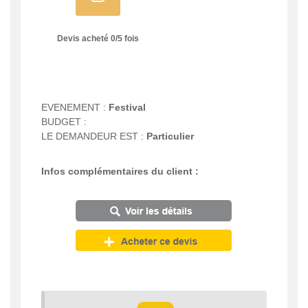
Devis acheté
0
/
5
fois
EVENEMENT :
Festival
BUDGET :
LE DEMANDEUR EST :
Particulier
Infos complémentaires du client :