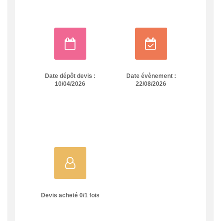
Date dépôt devis :
Date évènement :
10/04/2026
22/08/2026
Devis acheté
0
/
1
fois