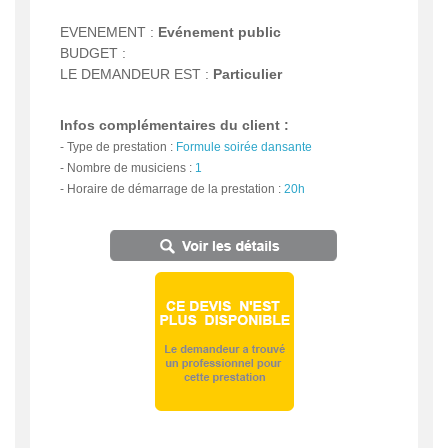
EVENEMENT :
Evénement public
BUDGET :
LE DEMANDEUR EST :
Particulier
Infos complémentaires du client :
-
Type de prestation :
Formule soirée dansante
-
Nombre de musiciens :
1
-
Horaire de démarrage de la prestation :
20h