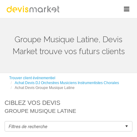
Groupe Musique Latine, Devis
Market trouve vos futurs clients
Trouver client événementiel
Achat Devis DJ Orchestres Musiciens Instrumentistes Chorales
Achat Devis Groupe Musique Latine
CIBLEZ VOS DEVIS
GROUPE MUSIQUE LATINE