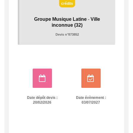
crédits
Groupe Musique Latine
-
Ville
inconnue
(32)
Devis n°873852
Date dépôt devis :
Date évènement :
20/02/2026
03/07/2027