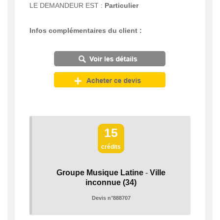
LE DEMANDEUR EST :
Particulier
Infos complémentaires du client :
15
crédits
Groupe Musique Latine
-
Ville
inconnue
(34)
Devis n°888707