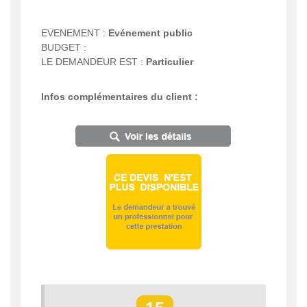
EVENEMENT :
Evénement public
BUDGET :
LE DEMANDEUR EST :
Particulier
Infos complémentaires du client :