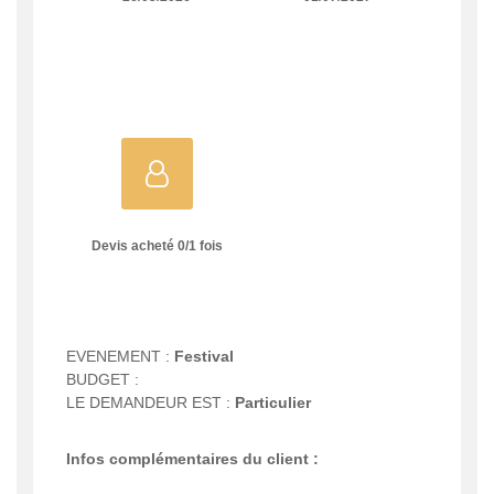
Devis acheté
0
/
1
fois
EVENEMENT :
Festival
BUDGET :
LE DEMANDEUR EST :
Particulier
Infos complémentaires du client :