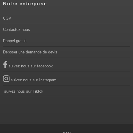
Notre entreprise
CGV
Contactez nous
Rappel gratuit
Déposer une demande de devis
suivez nous sur facebook
suivez nous sur Instagram
suivez nous sur Tiktok