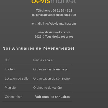
Téléphone : 04 91 50 49 18
du lundi au vendredi de 9h à 19h
e-mail :
info@devis-market.com
www.devis-market.com
2026 © Tous droits réservés
Nos Annuaires de l'événementiel
DJ
Revue cabaret
Traiteur
Organisation de mariage
Location de salle
Organisation de séminaire
Magicien
Orchestre de variété
Caricaturiste
- Voir tous les annuaires