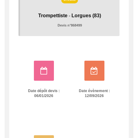
Trompettiste
-
Lorgues
(83)
Devis n°868499
Date dépôt devis :
Date évènement :
06/01/2026
12/09/2026