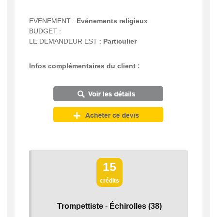
EVENEMENT :
Evénements religieux
BUDGET :
LE DEMANDEUR EST :
Particulier
Infos complémentaires du client :
15
crédits
Trompettiste
-
Échirolles
(38)