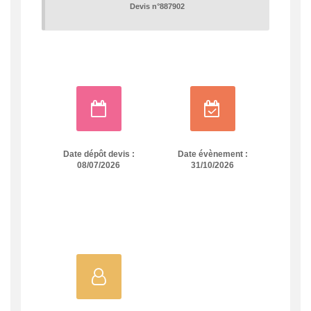
Devis n°887902
Date dépôt devis :
Date évènement :
08/07/2026
31/10/2026