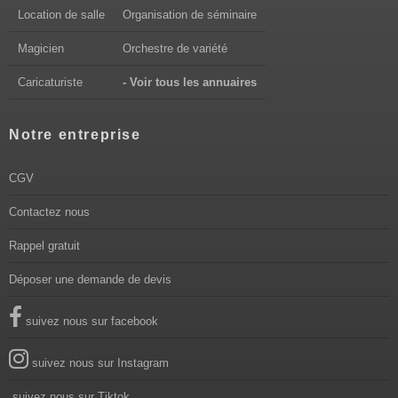
Location de salle
Organisation de séminaire
Magicien
Orchestre de variété
Caricaturiste
- Voir tous les annuaires
Notre entreprise
CGV
Contactez nous
Rappel gratuit
Déposer une demande de devis
suivez nous sur facebook
suivez nous sur Instagram
suivez nous sur Tiktok