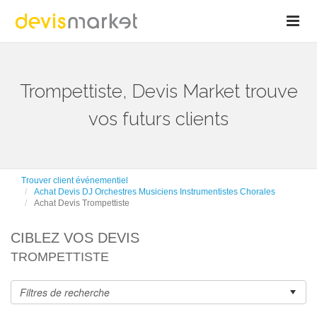
Trompettiste, Devis Market trouve
vos futurs clients
Trouver client événementiel
Achat Devis DJ Orchestres Musiciens Instrumentistes Chorales
Achat Devis Trompettiste
CIBLEZ VOS DEVIS
TROMPETTISTE