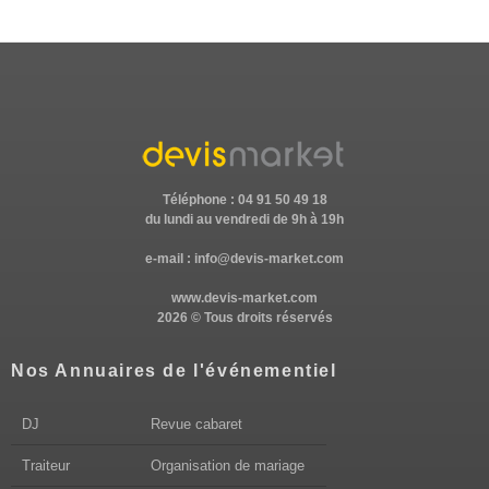
Téléphone : 04 91 50 49 18
du lundi au vendredi de 9h à 19h
e-mail :
info@devis-market.com
www.devis-market.com
2026 © Tous droits réservés
Nos Annuaires de l'événementiel
DJ
Revue cabaret
Traiteur
Organisation de mariage