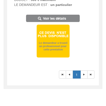
LE DEMANDEUR EST :
un particulier
1