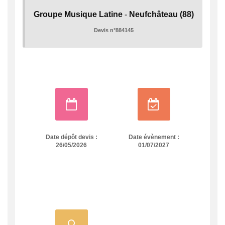
Groupe Musique Latine
-
Neufchâteau
(88)
Devis n°884145
Date dépôt devis :
Date évènement :
26/05/2026
01/07/2027