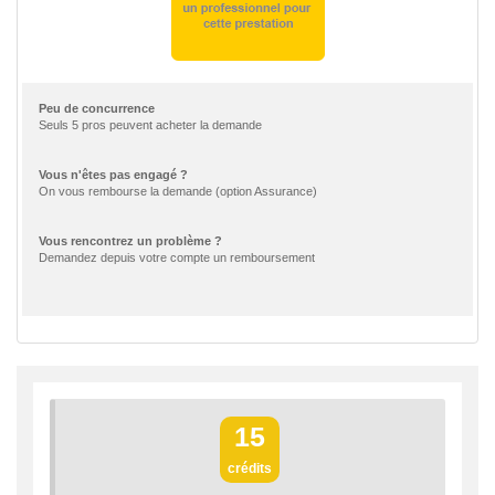
Peu de concurrence
Seuls 5 pros peuvent acheter la demande
Vous n'êtes pas engagé ?
On vous rembourse la demande (option Assurance)
Vous rencontrez un problème ?
Demandez depuis votre compte un remboursement
15
crédits