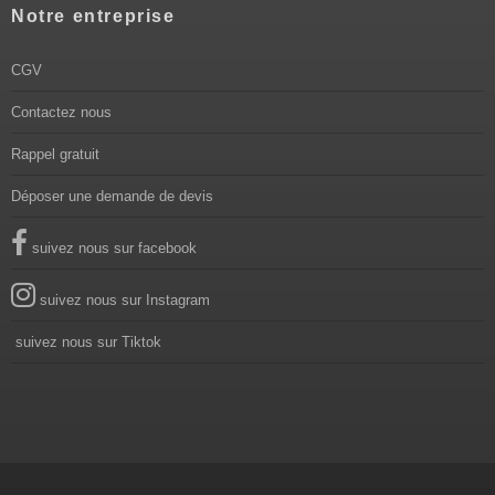
Notre entreprise
CGV
Contactez nous
Rappel gratuit
Déposer une demande de devis
suivez nous sur facebook
suivez nous sur Instagram
suivez nous sur Tiktok