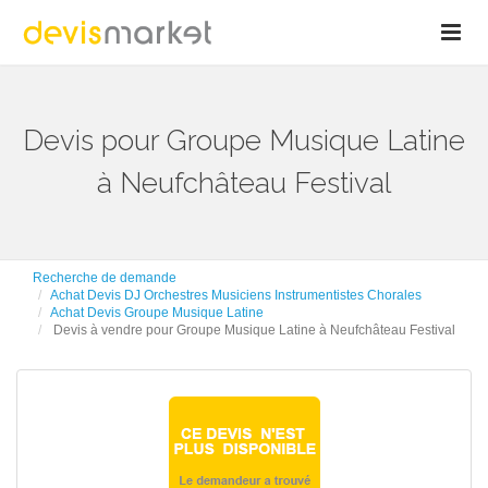
Devis pour Groupe Musique Latine
à Neufchâteau Festival
Recherche de demande
Achat Devis DJ Orchestres Musiciens Instrumentistes Chorales
Achat Devis Groupe Musique Latine
Devis à vendre pour Groupe Musique Latine à Neufchâteau Festival