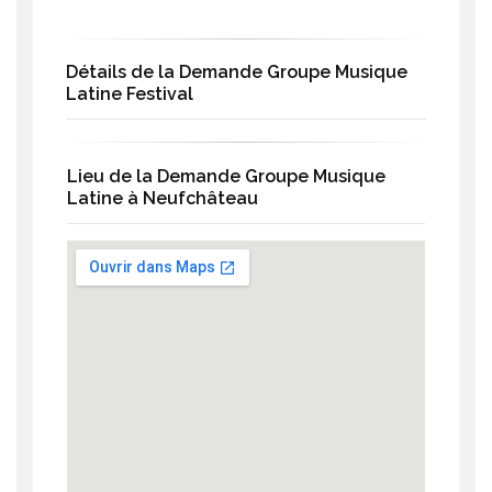
Détails de la Demande Groupe Musique
Latine Festival
Lieu de la Demande Groupe Musique
Latine à Neufchâteau