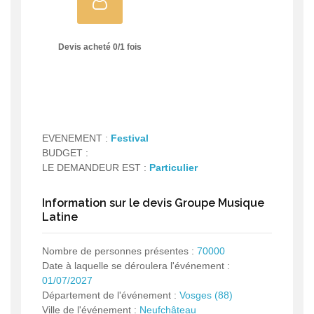
Devis acheté
0
/
1
fois
EVENEMENT :
Festival
BUDGET :
LE DEMANDEUR EST :
Particulier
Information sur le devis Groupe Musique
Latine
Nombre de personnes présentes :
70000
Date à laquelle se déroulera l'événement :
01/07/2027
Département de l'événement :
Vosges (88)
Ville de l'événement :
Neufchâteau