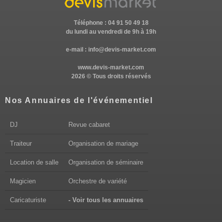
Téléphone : 04 91 50 49 18
du lundi au vendredi de 9h à 19h
e-mail :
info@devis-market.com
www.devis-market.com
2026 © Tous droits réservés
Nos Annuaires de l'événementiel
DJ
Revue cabaret
Traiteur
Organisation de mariage
Location de salle
Organisation de séminaire
Magicien
Orchestre de variété
Caricaturiste
- Voir tous les annuaires