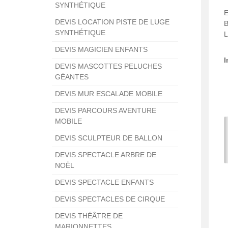
SYNTHÉTIQUE
DEVIS LOCATION PISTE DE LUGE
B
SYNTHÉTIQUE
L
DEVIS MAGICIEN ENFANTS
I
DEVIS MASCOTTES PELUCHES
GÉANTES
DEVIS MUR ESCALADE MOBILE
DEVIS PARCOURS AVENTURE
MOBILE
DEVIS SCULPTEUR DE BALLON
DEVIS SPECTACLE ARBRE DE
NOËL
DEVIS SPECTACLE ENFANTS
DEVIS SPECTACLES DE CIRQUE
DEVIS THÉÂTRE DE
MARIONNETTES