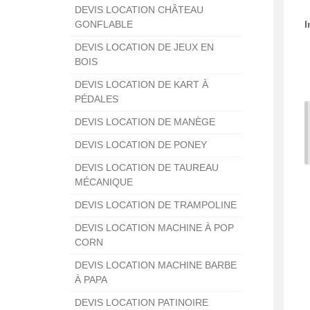
DEVIS LOCATION CHÂTEAU
GONFLABLE
I
DEVIS LOCATION DE JEUX EN
BOIS
DEVIS LOCATION DE KART À
PÉDALES
DEVIS LOCATION DE MANÈGE
DEVIS LOCATION DE PONEY
DEVIS LOCATION DE TAUREAU
MÉCANIQUE
DEVIS LOCATION DE TRAMPOLINE
DEVIS LOCATION MACHINE À POP
CORN
DEVIS LOCATION MACHINE BARBE
À PAPA
DEVIS LOCATION PATINOIRE