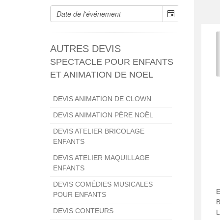
AUTRES DEVIS
SPECTACLE POUR ENFANTS
ET ANIMATION DE NOEL
DEVIS ANIMATION DE CLOWN
DEVIS ANIMATION PÈRE NOËL
DEVIS ATELIER BRICOLAGE
ENFANTS
DEVIS ATELIER MAQUILLAGE
ENFANTS
DEVIS COMÉDIES MUSICALES
POUR ENFANTS
B
DEVIS CONTEURS
L