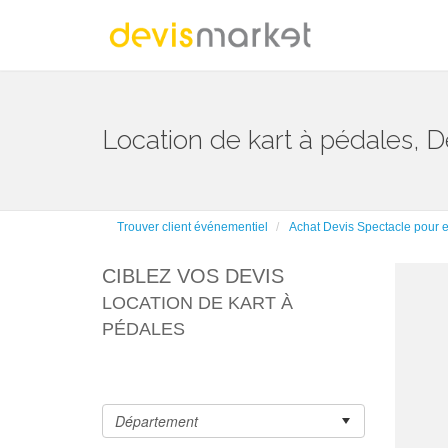
Location de kart à pédales, D
Trouver client événementiel
Achat Devis Spectacle pour e
CIBLEZ VOS DEVIS
LOCATION DE KART À
PÉDALES
- Ch