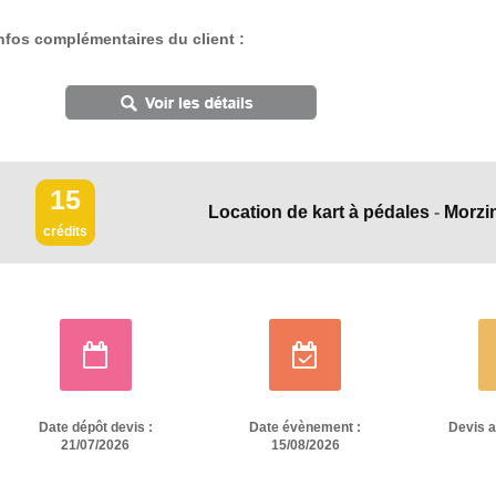
nfos complémentaires du client :
15
Location de kart à pédales
-
Morzi
crédits
Date dépôt devis :
Date évènement :
Devis 
21/07/2026
15/08/2026