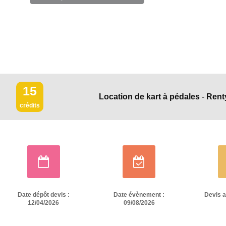
15
Location de kart à pédales
-
Rent
crédits
Date dépôt devis :
Date évènement :
Devis 
12/04/2026
09/08/2026