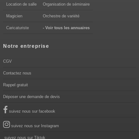
Location de salle
Organisation de séminaire
Magicien
Orchestre de variété
Caricaturiste
- Voir tous les annuaires
Notre entreprise
CGV
Contactez nous
Rappel gratuit
Déposer une demande de devis
suivez nous sur facebook
suivez nous sur Instagram
suivez nous sur Tiktok