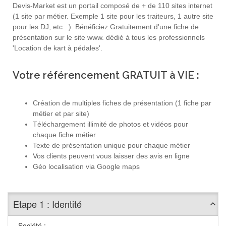
Devis-Market est un portail composé de + de 110 sites internet
(1 site par métier. Exemple 1 site pour les traiteurs, 1 autre site
pour les DJ, etc...). Bénéficiez Gratuitement d'une fiche de
présentation sur le site www. dédié à tous les professionnels
'Location de kart à pédales'.
Votre référencement GRATUIT à VIE :
Création de multiples fiches de présentation (1 fiche par
métier et par site)
Téléchargement illimité de photos et vidéos pour
chaque fiche métier
Texte de présentation unique pour chaque métier
Vos clients peuvent vous laisser des avis en ligne
Géo localisation via Google maps
Etape 1 : Identité
Société :