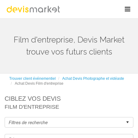
Film d'entreprise, Devis Market
trouve vos futurs clients
Trouver client événementiel
Achat Devis Photographe et vidéaste
Achat Devis Film d'entreprise
CIBLEZ VOS DEVIS
FILM D'ENTREPRISE