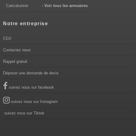
Caricaturiste
- Voir tous les annuaires
Notre entreprise
CGV
Contactez nous
Rappel gratuit
Déposer une demande de devis
suivez nous sur facebook
suivez nous sur Instagram
suivez nous sur Tiktok