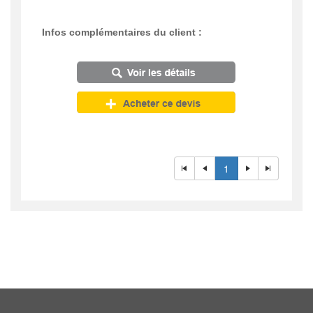
Infos complémentaires du client :
1