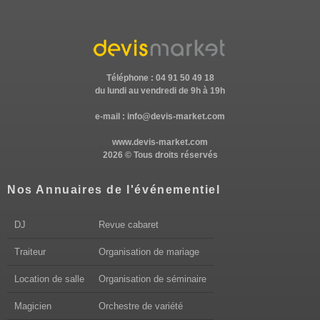
Téléphone : 04 91 50 49 18
du lundi au vendredi de 9h à 19h
e-mail :
info@devis-market.com
www.devis-market.com
2026 © Tous droits réservés
Nos Annuaires de l'événementiel
DJ
Revue cabaret
Traiteur
Organisation de mariage
Location de salle
Organisation de séminaire
Magicien
Orchestre de variété