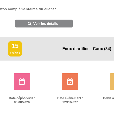
nfos complémentaires du client :
15
Feux d'artifice
-
Caux
(34)
crédits
Date dépôt devis :
Date évènement :
Devis 
03/08/2026
12/11/2027