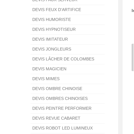
DEVIS FEUX D'ARTIFICE
I
DEVIS HUMORISTE
DEVIS HYPNOTISEUR
DEVIS IMITATEUR
DEVIS JONGLEURS
DEVIS LÂCHER DE COLOMBES
DEVIS MAGICIEN
DEVIS MIMES
DEVIS OMBRE CHINOISE
DEVIS OMBRES CHINOISES
DEVIS PEINTRE PERFORMER
DEVIS REVUE CABARET
DEVIS ROBOT LED LUMINEUX