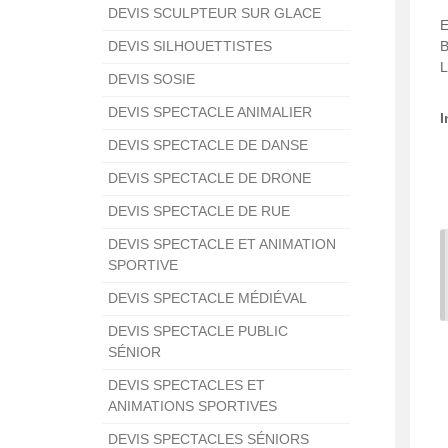
DEVIS SCULPTEUR SUR GLACE
DEVIS SILHOUETTISTES
L
DEVIS SOSIE
DEVIS SPECTACLE ANIMALIER
I
DEVIS SPECTACLE DE DANSE
DEVIS SPECTACLE DE DRONE
DEVIS SPECTACLE DE RUE
DEVIS SPECTACLE ET ANIMATION
SPORTIVE
DEVIS SPECTACLE MÉDIÉVAL
DEVIS SPECTACLE PUBLIC
SÉNIOR
DEVIS SPECTACLES ET
ANIMATIONS SPORTIVES
DEVIS SPECTACLES SÉNIORS