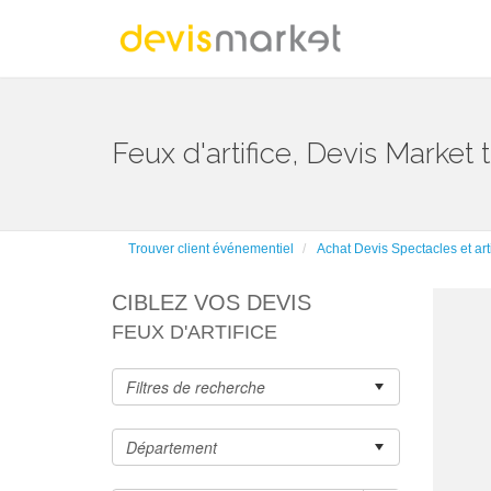
Feux d'artifice, Devis Market 
Trouver client événementiel
Achat Devis Spectacles et art
CIBLEZ VOS DEVIS
FEUX D'ARTIFICE
- Ch