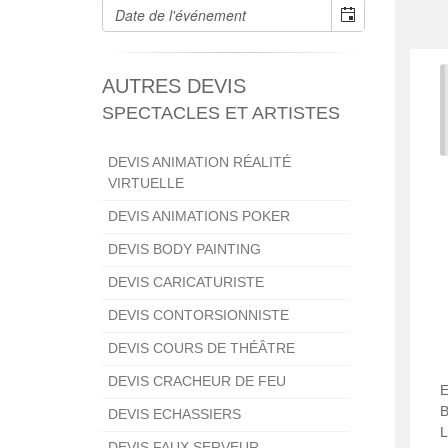
AUTRES DEVIS
SPECTACLES ET ARTISTES
DEVIS ANIMATION RÉALITÉ
VIRTUELLE
DEVIS ANIMATIONS POKER
DEVIS BODY PAINTING
DEVIS CARICATURISTE
DEVIS CONTORSIONNISTE
DEVIS COURS DE THÉÂTRE
DEVIS CRACHEUR DE FEU
B
DEVIS ECHASSIERS
L
DEVIS FAUX SERVEUR