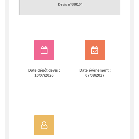
Devis n°888104
Date dépôt devis :
Date évènement :
10/07/2026
07/08/2027