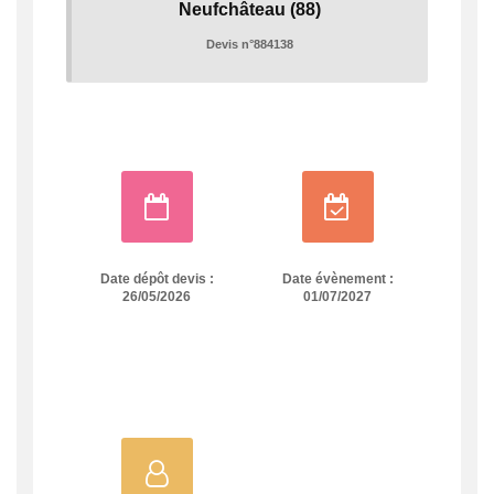
Neufchâteau
(88)
Devis n°884138
Date dépôt devis :
Date évènement :
26/05/2026
01/07/2027