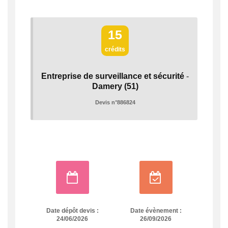
15
crédits
Entreprise de surveillance et sécurité
-
Damery
(51)
Devis n°886824
Date dépôt devis :
Date évènement :
24/06/2026
26/09/2026