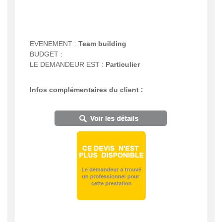
EVENEMENT :
Team building
BUDGET :
LE DEMANDEUR EST :
Particulier
Infos complémentaires du client :