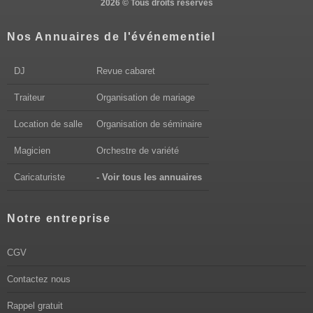
2026 © Tous droits réservés
Nos Annuaires de l'événementiel
DJ
Revue cabaret
Traiteur
Organisation de mariage
Location de salle
Organisation de séminaire
Magicien
Orchestre de variété
Caricaturiste
- Voir tous les annuaires
Notre entreprise
CGV
Contactez nous
Rappel gratuit