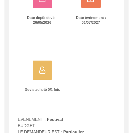
Date dépôt devis :
Date évènement :
26/05/2026
01/07/2027
Devis acheté
0
/
1
fois
EVENEMENT :
Festival
BUDGET :
LE DEMANDEUR EST :
Particulier