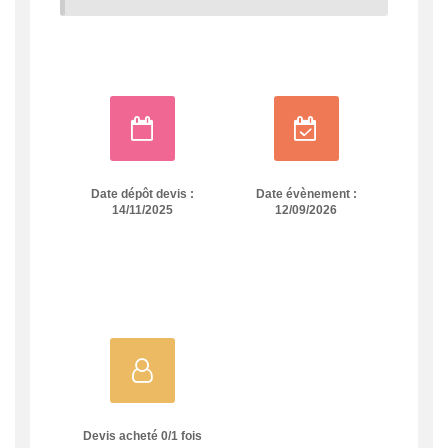
Date dépôt devis :
Date évènement :
14/11/2025
12/09/2026
Devis acheté
0
/
1
fois