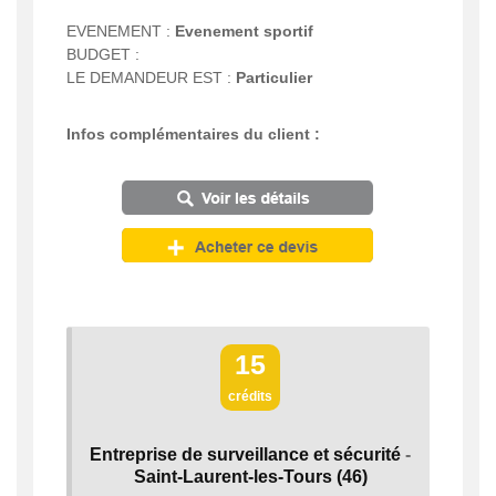
EVENEMENT :
Evenement sportif
BUDGET :
LE DEMANDEUR EST :
Particulier
Infos complémentaires du client :
15
crédits
Entreprise de surveillance et sécurité
-
Saint-Laurent-les-Tours
(46)