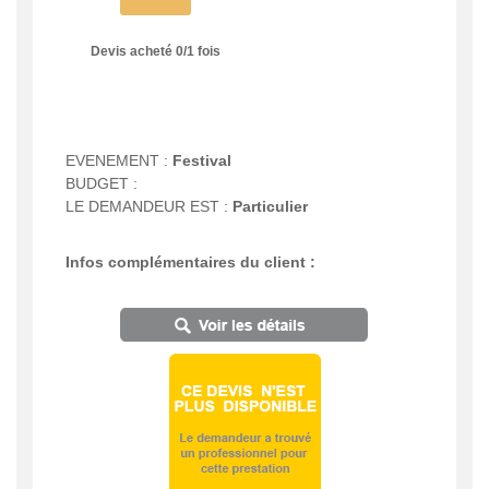
Devis acheté
0
/
1
fois
EVENEMENT :
Festival
BUDGET :
LE DEMANDEUR EST :
Particulier
Infos complémentaires du client :