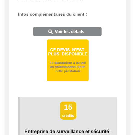
Infos complémentaires du client :
15
crédits
Entreprise de surveillance et sécurité
-