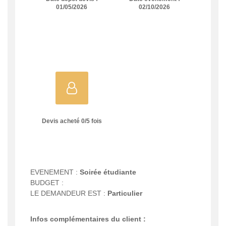
01/05/2026
02/10/2026
Devis acheté
0
/
5
fois
EVENEMENT :
Soirée étudiante
BUDGET :
LE DEMANDEUR EST :
Particulier
Infos complémentaires du client :