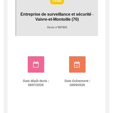
crédits
Entreprise de surveillance et sécurité
-
Vaivre-et-Montoille
(70)
Devis n°887893
Date dépôt devis :
Date évènement :
08/07/2026
18/09/2026