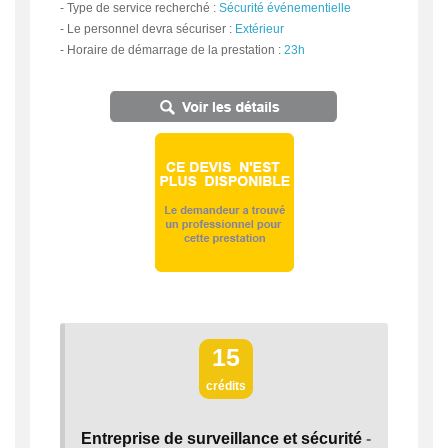
-
Type de service recherché :
Sécurité événementielle
-
Le personnel devra sécuriser :
Extérieur
-
Horaire de démarrage de la prestation :
23h
15
crédits
Entreprise de surveillance et sécurité
-