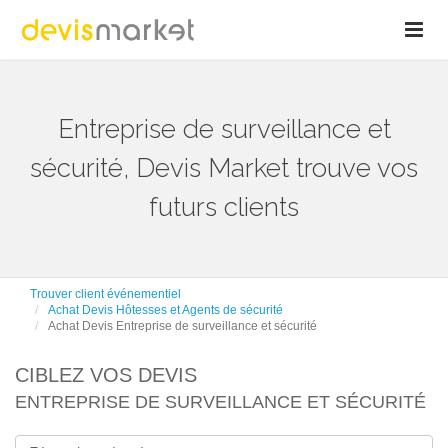
Entreprise de surveillance et
sécurité, Devis Market trouve vos
futurs clients
Trouver client événementiel
Achat Devis Hôtesses et Agents de sécurité
Achat Devis Entreprise de surveillance et sécurité
CIBLEZ VOS DEVIS
ENTREPRISE DE SURVEILLANCE ET SÉCURITÉ