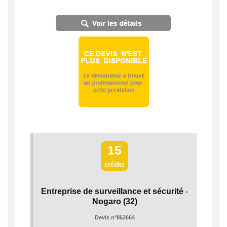
15
crédits
Entreprise de surveillance et sécurité
-
Nogaro
(32)
Devis n°862664