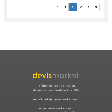
1
2
Téléphone : 04 91 50 49 18
du lundi au vendredi de 9h à 19h
e-mail :
info@devis-market.com
www.devis-market.com