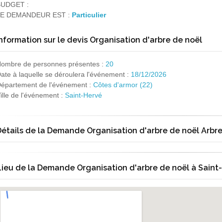
UDGET :
E DEMANDEUR EST :
Particulier
nformation sur le devis Organisation d'arbre de noël
ombre de personnes présentes :
20
ate à laquelle se déroulera l'événement :
18/12/2026
épartement de l'événement :
Côtes d'armor (22)
ille de l'événement :
Saint-Hervé
étails de la Demande Organisation d'arbre de noël Arbre
Lieu de la Demande Organisation d'arbre de noël à Saint