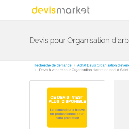
Devis pour Organisation d'ar
Recherche de demande
Achat Devis Organisation d'évèn
Devis à vendre pour Organisation d'arbre de noël à Saint
- Ch