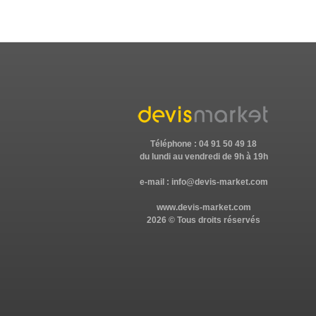
Téléphone : 04 91 50 49 18
du lundi au vendredi de 9h à 19h
e-mail :
info@devis-market.com
www.devis-market.com
2026 © Tous droits réservés