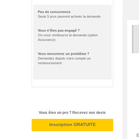
Peu de concurrence
Seuls 5 pros peuvent acheter la demande
Vous n'êtes pas engagé ?
On vous rembourse la demande (option
Assurance)
Vous rencontrez un problème ?
Demandez depuis votre compte un
remboursement
Vous êtes un pro ? Recevez nos devis
Inscription GRATUITE