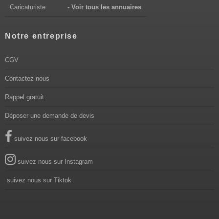
Caricaturiste
- Voir tous les annuaires
Notre entreprise
CGV
Contactez nous
Rappel gratuit
Déposer une demande de devis
suivez nous sur facebook
suivez nous sur Instagram
suivez nous sur Tiktok