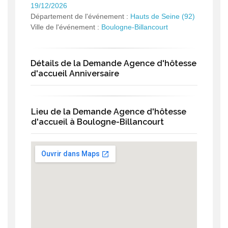
19/12/2026
Département de l'événement :
Hauts de Seine (92)
Ville de l'événement :
Boulogne-Billancourt
Détails de la Demande Agence d'hôtesse
d'accueil Anniversaire
Lieu de la Demande Agence d'hôtesse
d'accueil à Boulogne-Billancourt