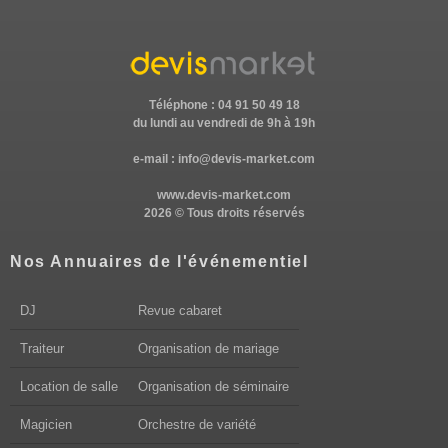
Téléphone : 04 91 50 49 18
du lundi au vendredi de 9h à 19h
e-mail :
info@devis-market.com
www.devis-market.com
2026 © Tous droits réservés
Nos Annuaires de l'événementiel
DJ
Revue cabaret
Traiteur
Organisation de mariage
Location de salle
Organisation de séminaire
Magicien
Orchestre de variété