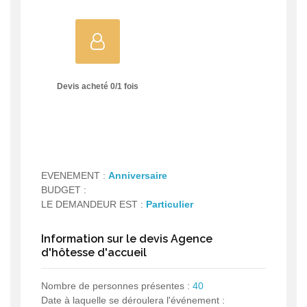
Devis acheté
0
/
1
fois
EVENEMENT :
Anniversaire
BUDGET :
LE DEMANDEUR EST :
Particulier
Information sur le devis Agence
d'hôtesse d'accueil
Nombre de personnes présentes :
40
Date à laquelle se déroulera l'événement :