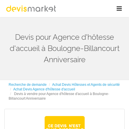
Devis pour Agence d'hôtesse
d'accueil à Boulogne-Billancourt
Anniversaire
Recherche de demande
Achat Devis Hôtesses et Agents de sécurité
Achat Devis Agence d'hôtesse d'accueil
Devis à vendre pour Agence d'hôtesse d'accueil à Boulogne-
Billancourt Anniversaire