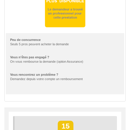
Peu de concurrence
Seuls 5 pros peuvent acheter la demande
Vous n'êtes pas engagé ?
On vous rembourse la demande (option Assurance)
Vous rencontrez un problème ?
Demandez depuis votre compte un remboursement
15