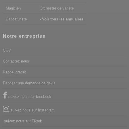
Magicien
Orchestre de variété
Caricaturiste
- Voir tous les annuaires
Notre entreprise
CGV
Contactez nous
Rappel gratuit
Déposer une demande de devis
suivez nous sur facebook
suivez nous sur Instagram
suivez nous sur Tiktok