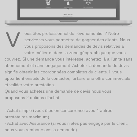
V
ous êtes professionnel de l’évènementiel ? Notre
service va vous permettre de gagner des clients. Nous
vous proposons des demandes de devis relatives à
votre métier et dans la zone géographique que vous
couvrez. Si une demande vous intéresse, achetez là à l’unité sans
abonnement et sans engagement. Acheter la demande de devis
signifie obtenir les coordonnées complètes du clients. Il vous
appartient ensuite de le contacter, lui faire une offre commerciale
et valider votre prestation.
Quand vous achetez une demande de devis nous vous
proposons 2 options d’achat :
- Achat simple (vous êtes en concurrence avec 4 autres
prestataires maximum)
- Achat avec Assurance (si vous n’êtes pas engagé par le client,
nous vous remboursons la demande)