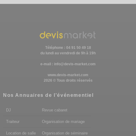
Téléphone : 04 91 50 49 18
du lundi au vendredi de 9h à 19h
e-mail :
info@devis-market.com
www.devis-market.com
2026 © Tous droits réservés
Nos Annuaires de l'événementiel
DJ
Revue cabaret
Traiteur
Organisation de mariage
Location de salle
Organisation de séminaire