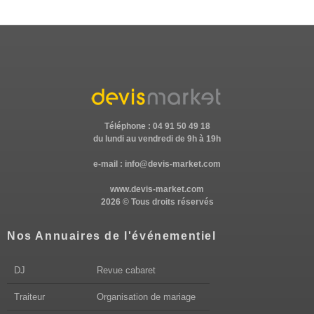
Téléphone : 04 91 50 49 18
du lundi au vendredi de 9h à 19h
e-mail :
info@devis-market.com
www.devis-market.com
2026 © Tous droits réservés
Nos Annuaires de l'événementiel
DJ
Revue cabaret
Traiteur
Organisation de mariage