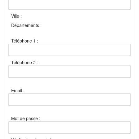
Ville :
Départements :
Téléphone 1 :
Téléphone 2 :
Email :
Mot de passe :