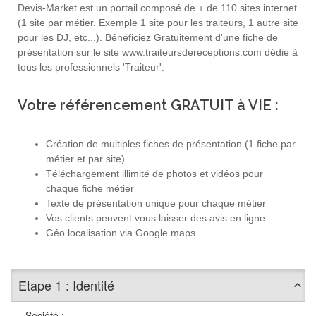
Devis-Market est un portail composé de + de 110 sites internet
(1 site par métier. Exemple 1 site pour les traiteurs, 1 autre site
pour les DJ, etc...). Bénéficiez Gratuitement d'une fiche de
présentation sur le site www.traiteursdereceptions.com dédié à
tous les professionnels 'Traiteur'.
Votre référencement GRATUIT à VIE :
Création de multiples fiches de présentation (1 fiche par
métier et par site)
Téléchargement illimité de photos et vidéos pour
chaque fiche métier
Texte de présentation unique pour chaque métier
Vos clients peuvent vous laisser des avis en ligne
Géo localisation via Google maps
Etape 1 : Identité
Société :