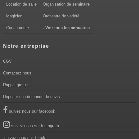
Location de salle
Organisation de séminaire
Magicien
Orchestre de variété
Caricaturiste
- Voir tous les annuaires
Notre entreprise
CGV
Contactez nous
Rappel gratuit
Déposer une demande de devis
suivez nous sur facebook
suivez nous sur Instagram
suivez nous sur Tiktok