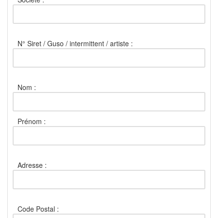
N° Siret / Guso / intermittent / artiste :
Nom :
Prénom :
Adresse :
Code Postal :