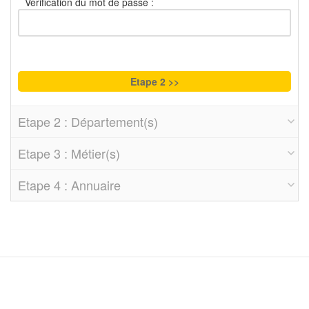
Vérification du mot de passe :
Etape 2 : Département(s)
Etape 3 : Métier(s)
Etape 4 : Annuaire