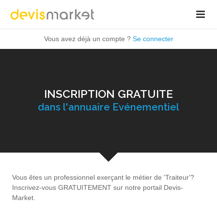
Vous avez déjà un compte ?
Se connecter
INSCRIPTION GRATUITE
dans l'annuaire Evénementiel
Vous êtes un professionnel exerçant le métier de 'Traiteur'?
Inscrivez-vous GRATUITEMENT sur notre portail Devis-
Market.