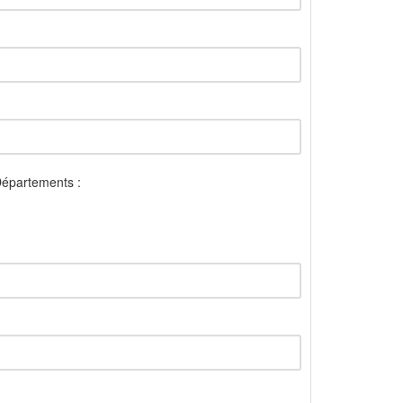
épartements :