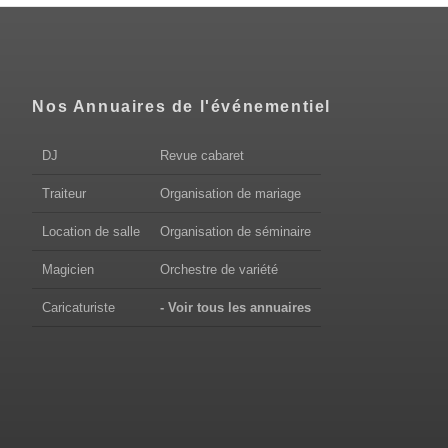
Nos Annuaires de l'événementiel
DJ
Revue cabaret
Traiteur
Organisation de mariage
Location de salle
Organisation de séminaire
Magicien
Orchestre de variété
Caricaturiste
- Voir tous les annuaires