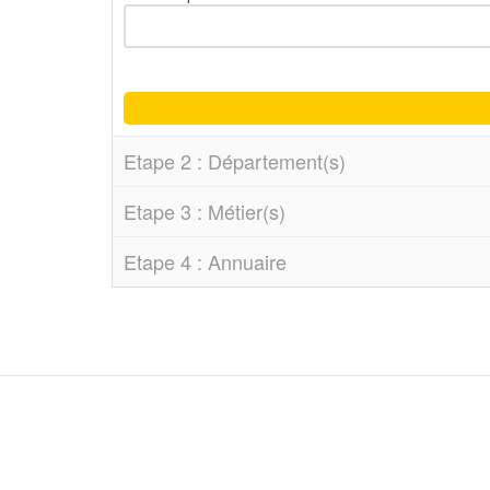
Etape 2 : Département(s)
Etape 3 : Métier(s)
Etape 4 : Annuaire