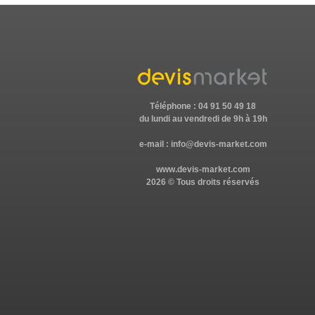
Téléphone : 04 91 50 49 18
du lundi au vendredi de 9h à 19h
e-mail :
info@devis-market.com
www.devis-market.com
2026 © Tous droits réservés