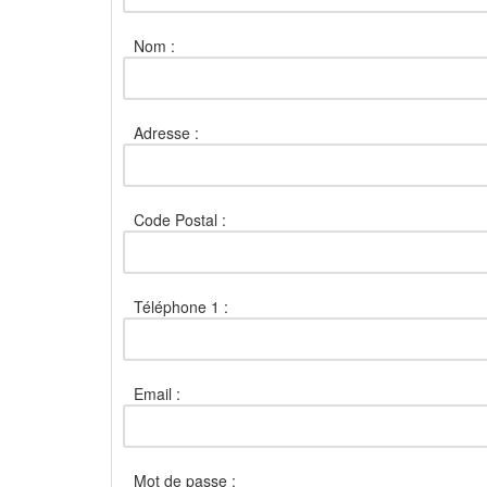
Nom :
Adresse :
Code Postal :
Téléphone 1 :
Email :
Mot de passe :