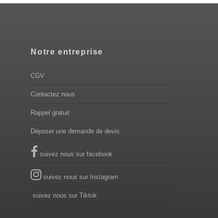
Notre entreprise
CGV
Contactez nous
Rappel gratuit
Déposer une demande de devis
suivez nous sur facebook
suivez nous sur Instagram
suivez nous sur Tiktok