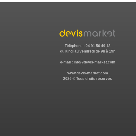
Téléphone : 04 91 50 49 18
du lundi au vendredi de 9h à 19h
e-mail :
info@devis-market.com
www.devis-market.com
2026 © Tous droits réservés