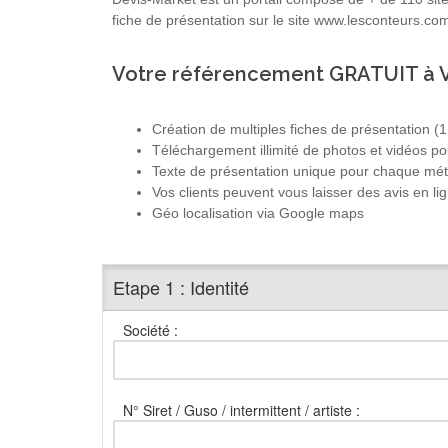
fiche de présentation sur le site www.lesconteurs.com
Votre référencement GRATUIT à V
Création de multiples fiches de présentation (1 
Téléchargement illimité de photos et vidéos po
Texte de présentation unique pour chaque mét
Vos clients peuvent vous laisser des avis en li
Géo localisation via Google maps
Etape 1 : Identité
Société :
N° Siret / Guso / intermittent / artiste :