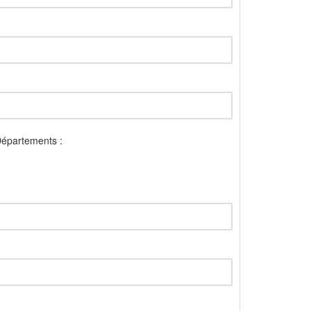
épartements :