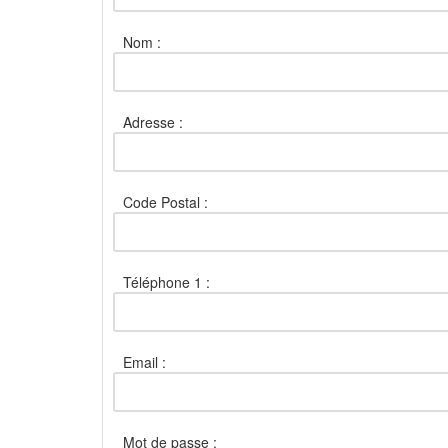
Nom :
Adresse :
Code Postal :
Téléphone 1 :
Email :
Mot de passe :