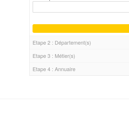
Etape 2 : Département(s)
Etape 3 : Métier(s)
Etape 4 : Annuaire