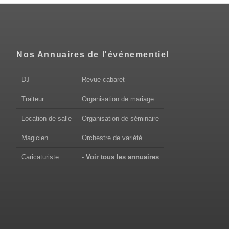
Nos Annuaires de l'événementiel
DJ
Revue cabaret
Traiteur
Organisation de mariage
Location de salle
Organisation de séminaire
Magicien
Orchestre de variété
Caricaturiste
- Voir tous les annuaires