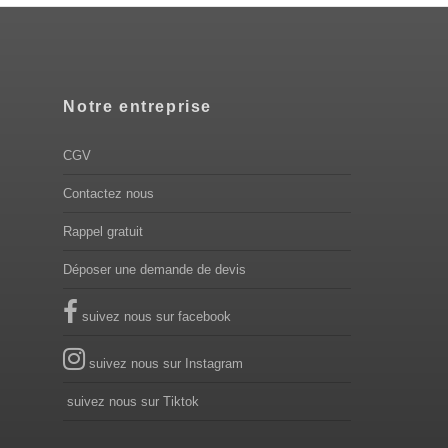
Notre entreprise
CGV
Contactez nous
Rappel gratuit
Déposer une demande de devis
suivez nous sur facebook
suivez nous sur Instagram
suivez nous sur Tiktok