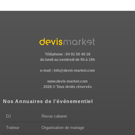
Téléphone : 04 91 50 49 18
du lundi au vendredi de 9h à 19h
e-mail :
info@devis-market.com
www.devis-market.com
2026 © Tous droits réservés
Nos Annuaires de l'événementiel
DJ
Revue cabaret
Traiteur
Organisation de mariage