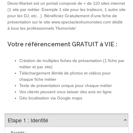
Devis-Market est un portail composé de + de 110 sites internet
(1 site par métier. Exemple 1 site pour les traiteurs, 1 autre site
pour les DJ, etc...). Bénéficiez Gratuitement d'une fiche de
présentation sur le site www.spectacleshumoristes.com dédié
à tous les professionnels 'Humoriste'.
Votre référencement GRATUIT à VIE :
Création de multiples fiches de présentation (1 fiche par
métier et par site)
Téléchargement illimité de photos et vidéos pour
chaque fiche métier
Texte de présentation unique pour chaque métier
Vos clients peuvent vous laisser des avis en ligne
Géo localisation via Google maps
Etape 1 : Identité
Société :