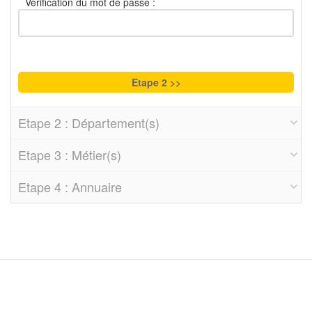
Vérification du mot de passe :
Etape 2 : Département(s)
Etape 3 : Métier(s)
Etape 4 : Annuaire