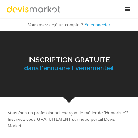
Vous avez déjà un compte ?
Se connecter
INSCRIPTION GRATUITE
dans l'annuaire Evénementiel
Vous êtes un professionnel exerçant le métier de 'Humoriste'?
Inscrivez-vous GRATUITEMENT sur notre portail Devis-
Market.