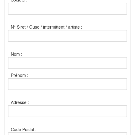
N° Siret / Guso / intermittent / artiste :
Nom :
Prénom :
Adresse :
Code Postal :