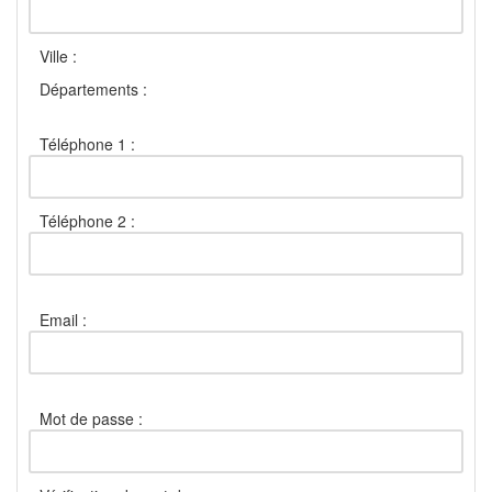
Ville :
Départements :
Téléphone 1 :
Téléphone 2 :
Email :
Mot de passe :