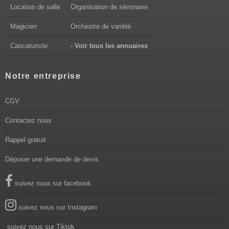
Location de salle
Organisation de séminaire
Magicien
Orchestre de variété
Caricaturiste
- Voir tous les annuaires
Notre entreprise
CGV
Contactez nous
Rappel gratuit
Déposer une demande de devis
suivez nous sur facebook
suivez nous sur Instagram
suivez nous sur Tiktok